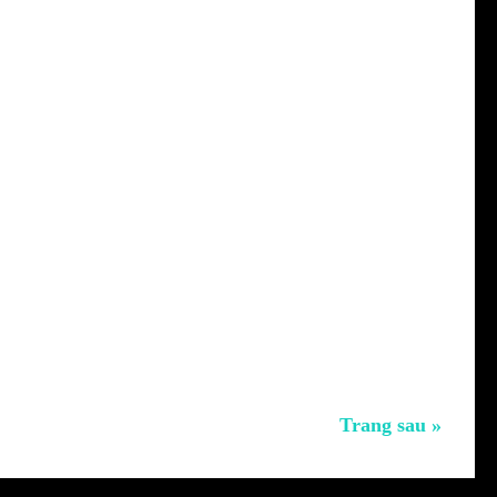
Trang sau »