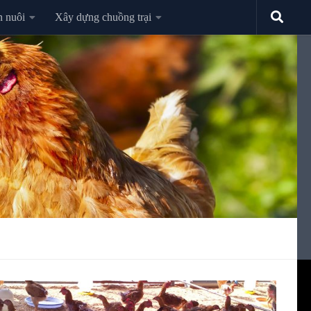
n nuôi
Xây dựng chuồng trại