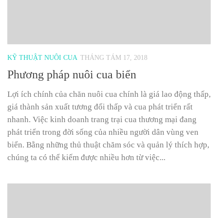
KỸ THUẬT NUÔI CUA
THÁNG TÁM 17, 2018
Phương pháp nuôi cua biển
Lợi ích chính của chăn nuôi cua chính là giá lao động thấp,
giá thành sản xuất tương đối thấp và cua phát triển rất
nhanh. Việc kinh doanh trang trại cua thương mại đang
phát triển trong đời sống của nhiều người dân vùng ven
biển. Bằng những thủ thuật chăm sóc và quản lý thích hợp,
chúng ta có thể kiếm được nhiều hơn từ việc...