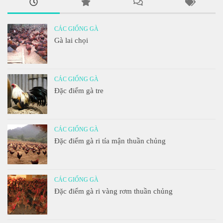
CÁC GIỐNG GÀ
Gà lai chọi
CÁC GIỐNG GÀ
Đặc điểm gà tre
CÁC GIỐNG GÀ
Đặc điểm gà ri tía mận thuần chủng
CÁC GIỐNG GÀ
Đặc điểm gà ri vàng rơm thuần chủng