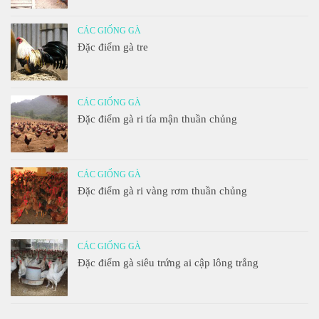
CÁC GIỐNG GÀ
Đặc điểm gà tre
CÁC GIỐNG GÀ
Đặc điểm gà ri tía mận thuần chủng
CÁC GIỐNG GÀ
Đặc điểm gà ri vàng rơm thuần chủng
CÁC GIỐNG GÀ
Đặc điểm gà siêu trứng ai cập lông trắng