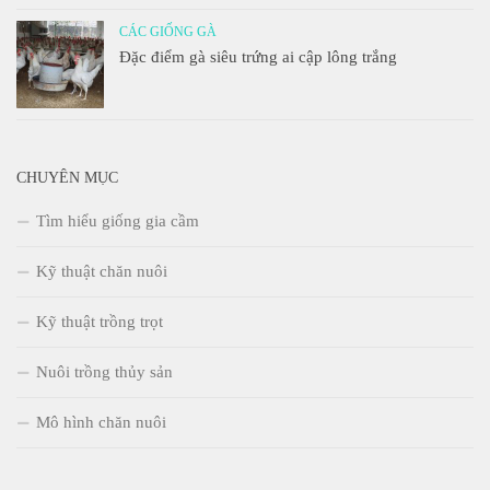
CÁC GIỐNG GÀ
Đặc điểm gà siêu trứng ai cập lông trắng
CHUYÊN MỤC
Tìm hiểu giống gia cầm
Kỹ thuật chăn nuôi
Kỹ thuật trồng trọt
Nuôi trồng thủy sản
Mô hình chăn nuôi