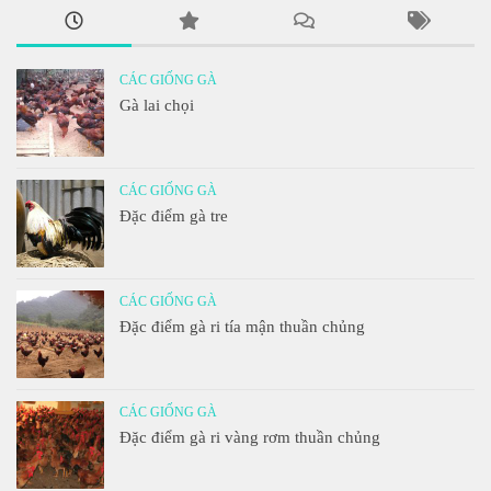
CÁC GIỐNG GÀ
Gà lai chọi
CÁC GIỐNG GÀ
Đặc điểm gà tre
CÁC GIỐNG GÀ
Đặc điểm gà ri tía mận thuần chủng
CÁC GIỐNG GÀ
Đặc điểm gà ri vàng rơm thuần chủng