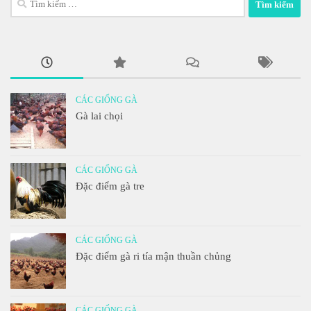
kiếm
cho:
CÁC GIỐNG GÀ
Gà lai chọi
CÁC GIỐNG GÀ
Đặc điểm gà tre
CÁC GIỐNG GÀ
Đặc điểm gà ri tía mận thuần chủng
CÁC GIỐNG GÀ