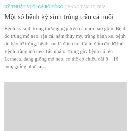
KỸ THUẬT NUÔI CÁ RÔ ĐỒNG
THÁNG TÁM 17, 2018
Một số bệnh ký sinh trùng trên cá nuôi
Bệnh ký sinh trùng thường gặp trên cá nuôi bao gồm: Bệnh
do trùng mỏ neo, rận cá, nấm thủy my, trùng bánh xe, bệnh
do bào tử trùng, bệnh sán lá đơn chủ. Cá bị đốm đỏ, lở loét
Bệnh trùng mỏ neo Tác nhân: Trùng gây bệnh có tên
Lernaea, dạng giống mỏ neo, cơ thể có chiều dài 8 – 16
mm, giống như cái...