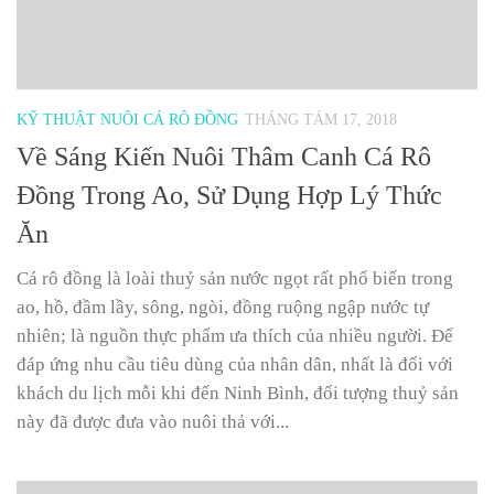
KỸ THUẬT NUÔI CÁ RÔ ĐỒNG
THÁNG TÁM 17, 2018
Về Sáng Kiến Nuôi Thâm Canh Cá Rô
Đồng Trong Ao, Sử Dụng Hợp Lý Thức
Ăn
Cá rô đồng là loài thuỷ sản nước ngọt rất phổ biến trong
ao, hồ, đầm lầy, sông, ngòi, đồng ruộng ngập nước tự
nhiên; là nguồn thực phẩm ưa thích của nhiều người. Để
đáp ứng nhu cầu tiêu dùng của nhân dân, nhất là đối với
khách du lịch mỗi khi đến Ninh Bình, đối tượng thuỷ sản
này đã được đưa vào nuôi thả với...