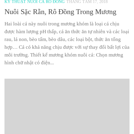
KỸ THUẬT NUÔI CÁ RÔ ĐỒNG
THÁNG TÁM 17, 2018
Nuôi Sặc Rằn, Rô Đồng Trong Mương
Hai loài cá này nuôi trong mương khóm là loại cá chịu
được hàm lượng pH thấp, cá ăn thức ăn tự nhiên và các loại
rau, lá non, bèo tấm, bèo dâu, các loại bột, thức ăn tổng
hợp… Cá có khả năng chịu được với sự thay đổi bất lợi của
môi trường. Thiết kế mương khóm nuôi cá: Chọn mương
hình chữ nhật có điện...