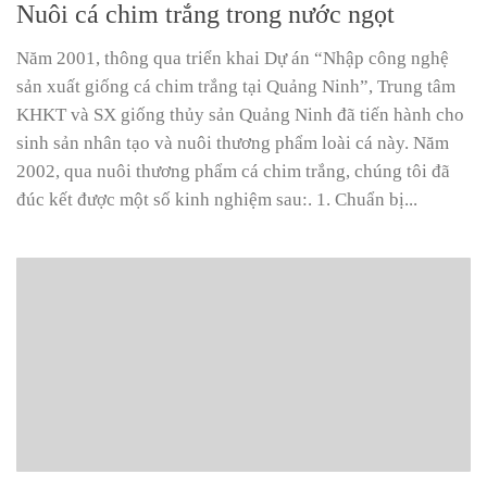
Nuôi cá chim trắng trong nước ngọt
Năm 2001, thông qua triển khai Dự án “Nhập công nghệ
sản xuất giống cá chim trắng tại Quảng Ninh”, Trung tâm
KHKT và SX giống thủy sản Quảng Ninh đã tiến hành cho
sinh sản nhân tạo và nuôi thương phẩm loài cá này. Năm
2002, qua nuôi thương phẩm cá chim trắng, chúng tôi đã
đúc kết được một số kinh nghiệm sau:. 1. Chuẩn bị...