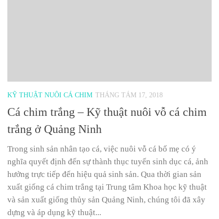
KỸ THUẬT NUÔI CÁ CHIM
THÁNG TÁM 17, 2018
Cá chim trắng – Kỹ thuật nuôi vỗ cá chim
trắng ở Quảng Ninh
Trong sinh sản nhân tạo cá, việc nuôi vỗ cá bố mẹ có ý
nghĩa quyết định đến sự thành thục tuyến sinh dục cá, ảnh
hưởng trực tiếp đến hiệu quả sinh sản. Qua thời gian sản
xuất giống cá chim trắng tại Trung tâm Khoa học kỹ thuật
và sản xuất giống thủy sản Quảng Ninh, chúng tôi đã xây
dựng và áp dụng kỹ thuật...