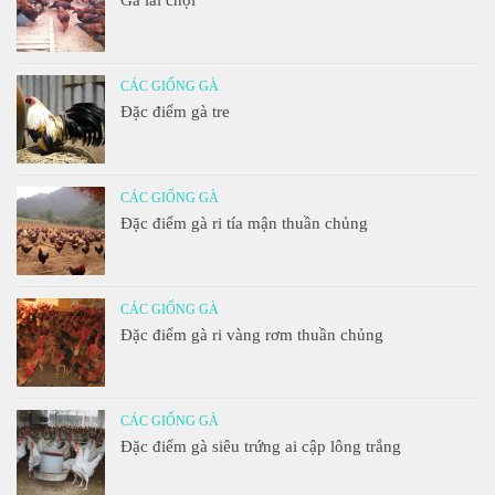
Gà lai chọi
CÁC GIỐNG GÀ
Đặc điểm gà tre
CÁC GIỐNG GÀ
Đặc điểm gà ri tía mận thuần chủng
CÁC GIỐNG GÀ
Đặc điểm gà ri vàng rơm thuần chủng
CÁC GIỐNG GÀ
Đặc điểm gà siêu trứng ai cập lông trắng