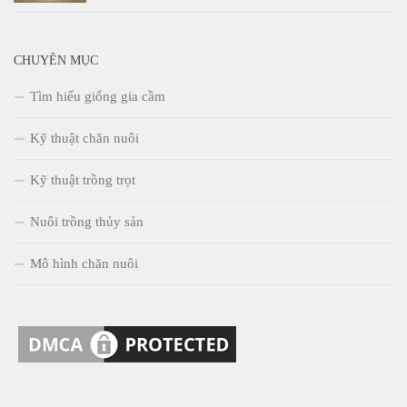
CHUYÊN MỤC
Tìm hiểu giống gia cầm
Kỹ thuật chăn nuôi
Kỹ thuật trồng trọt
Nuôi trồng thủy sản
Mô hình chăn nuôi