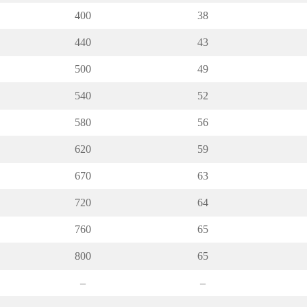
400
38
440
43
500
49
540
52
580
56
620
59
670
63
720
64
760
65
800
65
–
–