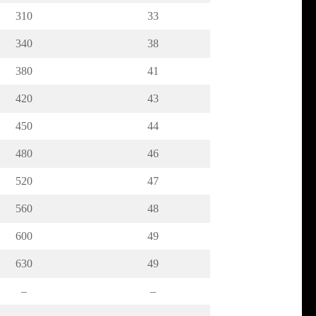
310
33
340
38
380
41
420
43
450
44
480
46
520
47
560
48
600
49
630
49
–
–