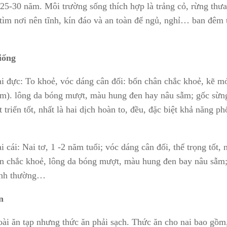
25-30 năm. Môi trường sống thích hợp là trảng cỏ, rừng thư
tìm nơi nên tĩnh, kín đáo và an toàn để ngủ, nghỉ… ban đêm
iống
i đực: To khoẻ, vóc dáng cân đối: bốn chân chắc khoẻ, kẽ m
m). lông da bóng mượt, màu hung đen hay nâu sẫm; gốc sừng
 triển tốt, nhất là hai dịch hoàn to, đều, đặc biệt khả năng p
i cái: Nai tơ, 1 -2 năm tuổi; vóc dáng cân đối, thể trọng tốt,
n chắc khoẻ, lông da bóng mượt, màu hung đen bay nâu sẫm; c
ình thường…
n
loài ăn tạp nhưng thức ăn phải sạch. Thức ăn cho nai bao gồm