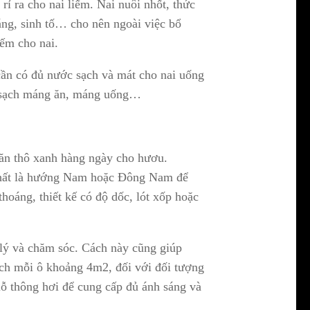
ỉ ra cho nai liếm. Nai nuôi nhốt, thức
áng, sinh tố… cho nên ngoài việc bổ
iếm cho nai.
 cần có đủ nước sạch và mát cho nai uống
ửa sạch máng ăn, máng uống…
c ăn thô xanh hàng ngày cho hươu.
nhất là hướng Nam hoặc Đông Nam để
hoáng, thiết kế có độ dốc, lót xốp hoặc
 lý và chăm sóc. Cách này cũng giúp
tích mỗi ô khoảng 4m2, đối với đối tượng
lỗ thông hơi để cung cấp đủ ánh sáng và