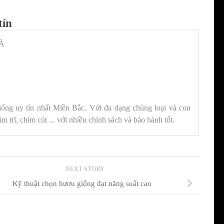
tín
À
iống uy tín nhất Miền Bắc. Với đa dạng chủng loại và con
 trĩ, chim cút ... với nhiều chính sách và bảo hành tốt.
NEXT STORY
Kỹ thuật chọn hươu giống đạt năng suất cao