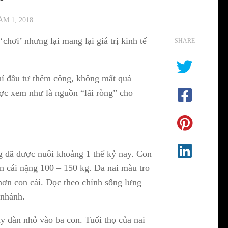
M 1, 2018
chơi’ nhưng lại mang lại giá trị kinh tế
SHARE
hỉ đầu tư thêm công, không mất quá
ược xem như là nguồn “lãi ròng” cho
ng đã được nuôi khoảng 1 thế kỷ nay. Con
n cái nặng 100 – 150 kg. Da nai màu tro
ơn con cái. Dọc theo chính sống lưng
 nhánh.
bầy đàn nhỏ vào ba con. Tuổi thọ của nai