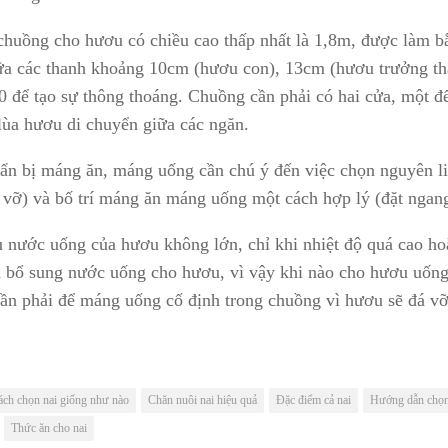
huồng cho hươu có chiều cao thấp nhất là 1,8m, được làm b
ữa các thanh khoảng 10cm (hươu con), 13cm (hươu trưởng t
0 để tạo sự thông thoáng. Chuồng cần phải có hai cửa, một để
lùa hươu di chuyển giữa các ngăn.
ẩn bị máng ăn, máng uống cần chú ý đến việc chọn nguyên l
ị vỡ) và bố trí máng ăn máng uống một cách hợp lý (đặt ngan
 nước uống của hươu không lớn, chỉ khi nhiệt độ quá cao ho
 bổ sung nước uống cho hươu, vì vậy khi nào cho hươu uố
ần phải để máng uống cố định trong chuồng vì hươu sẽ đá vỡ
ách chọn nai giống như nào
Chăn nuôi nai hiệu quả
Đặc điểm cả nai
Hướng dẫn chọn
Thức ăn cho nai