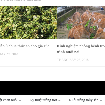
ẫn ủ chua thức ăn cho gia súc
Kinh nghiệm phòng bệnh tro
trình nuôi nai
ẢY 29, 2018
THÁNG BẢY 26, 2018
ật chăn nuôi
Kỹ thuật trồng trọt
Nuôi trồng thủy sản