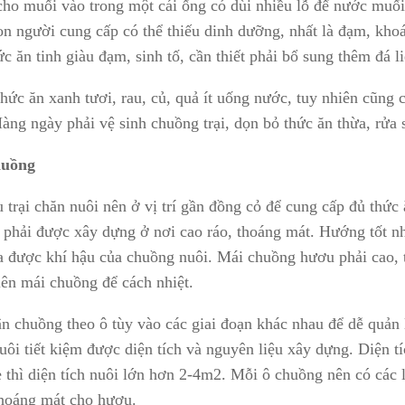
cho muối vào trong một cái ống có dùi nhiều lỗ để nước muối r
on người cung cấp có thể thiếu dinh dưỡng, nhất là đạm, kho
ức ăn tinh giàu đạm, sinh tố, cần thiết phải bổ sung thêm đá l
thức ăn xanh tươi, rau, củ, quả ít uống nước, tuy nhiên cũng
Hàng ngày phải vệ sinh chuồng trại, dọn bỏ thức ăn thừa, r
huồng
 trại chăn nuôi nên ở vị trí gần đồng cỏ để cung cấp đủ thứ
phải được xây dựng ở nơi cao ráo, thoáng mát. Hướng tốt 
a được khí hậu của chuồng nuôi. Mái chuồng hươu phải cao, t
lên mái chuồng để cách nhiệt.
n chuồng theo ô tùy vào các giai đoạn khác nhau để dễ quản
uôi tiết kiệm được diện tích và nguyên liệu xây dựng. Diện 
 thì diện tích nuôi lớn hơn 2-4m2. Mỗi ô chuồng nên có các 
thoáng mát cho hươu.