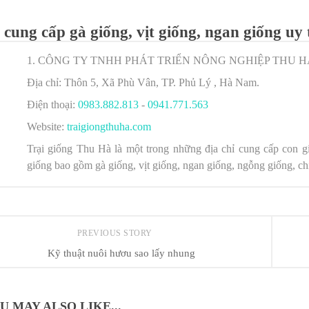
 cung cấp gà giống, vịt giống, ngan giống uy 
1. CÔNG TY TNHH PHÁT TRIỂN NÔNG NGHIỆP THU H
Địa chỉ:
Thôn 5, Xã Phù Vân, TP. Phủ Lý , Hà Nam.
Điện thoại:
0983.882.813
-
0941.771.563
Website:
traigiongthuha.com
Trại giống Thu Hà
là một trong những địa chỉ cung cấp con g
giống bao gồm gà giống, vịt giống, ngan giống, ngỗng giống, chim
PREVIOUS STORY
Kỹ thuật nuôi hươu sao lấy nhung
U MAY ALSO LIKE...