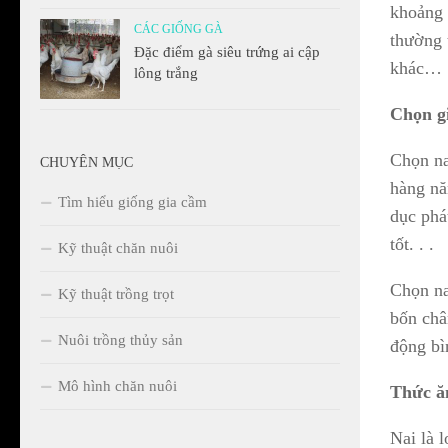
khoảng 
CÁC GIỐNG GÀ
thường 
Đặc điểm gà siêu trứng ai cập
khác…
lông trắng
Chọn g
Chọn na
CHUYÊN MỤC
hàng nă
Tìm hiểu giống gia cầm
dục phát
tốt. . .
Kỹ thuật chăn nuôi
Chọn na
Kỹ thuật trồng trọt
bốn châ
Nuôi trồng thủy sản
động b
Mô hình chăn nuôi
Thức ă
Nai là 