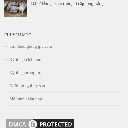
Đặc điểm gà siêu trứng ai cập lông trắng
CHUYÊN MỤC
Tìm hiểu giống gia cầm
Kỹ thuật chăn nuôi
Kỹ thuật trồng trọt
Nuôi trồng thủy sản
Mô hình chăn nuôi