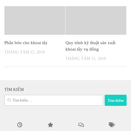
Phân bón cho khoai tây
Quy trình kỹ thuật sản xuất
khoai tây vụ đông
THÁNG TÁM 15, 2018
THÁNG TÁM 15, 2018
TÌM KIẾM
Tìm
kiếm
cho: