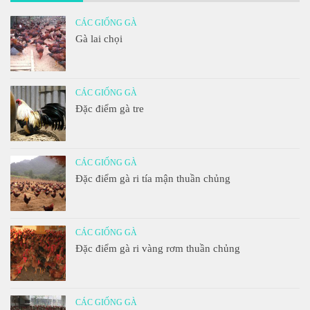
CÁC GIỐNG GÀ
Gà lai chọi
CÁC GIỐNG GÀ
Đặc điểm gà tre
CÁC GIỐNG GÀ
Đặc điểm gà ri tía mận thuần chủng
CÁC GIỐNG GÀ
Đặc điểm gà ri vàng rơm thuần chủng
CÁC GIỐNG GÀ