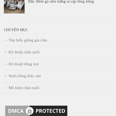
Đặc điểm gà siêu trứng ai cập lông trắng
CHUYÊN MỤC
Tìm hiểu giống gia cầm
Kỹ thuật chăn nuôi
Kỹ thuật trồng trọt
Nuôi trồng thủy sản
Mô hình chăn nuôi