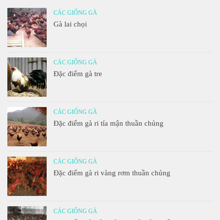
CÁC GIỐNG GÀ
Gà lai chọi
CÁC GIỐNG GÀ
Đặc điểm gà tre
CÁC GIỐNG GÀ
Đặc điểm gà ri tía mận thuần chủng
CÁC GIỐNG GÀ
Đặc điểm gà ri vàng rơm thuần chủng
CÁC GIỐNG GÀ